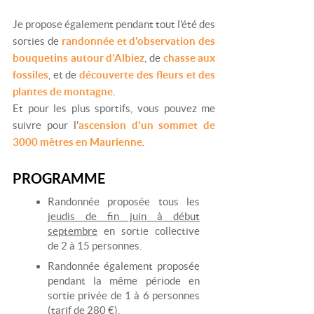
Je propose également pendant tout l'été des
sorties de
randonnée et d'observation des
bouquetins autour d'Albiez
, de
chasse aux
fossiles
, et de
découverte des fleurs et des
plantes de montagne
.
Et pour les plus sportifs, vous pouvez me
suivre pour l'
ascension d'un sommet de
3000 mètres en Maurienne
.
PROGRAMME
Randonnée proposée tous les
jeudis de fin juin à début
septembre
en sortie collective
de 2 à 15 personnes.
Randonnée également proposée
pendant la même période en
sortie privée de 1 à 6 personnes
(tarif de 280 €).