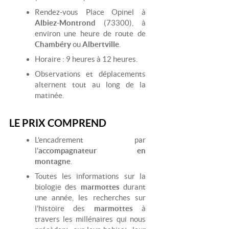
Rendez-vous Place Opinel à
Albiez-Montrond
(73300), à
environ une heure de route de
Chambéry
ou
Albertville
.
Horaire : 9 heures à 12 heures.
Observations et déplacements
alternent tout au long de la
matinée.
LE PRIX COMPREND
L'encadrement par
l'
accompagnateur en
montagne
.
Toutes les informations sur la
biologie des
marmottes
durant
une année, les recherches sur
l'histoire des
marmottes
à
travers les millénaires qui nous