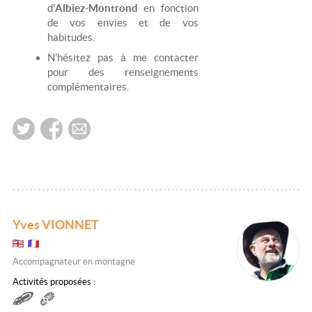
d'
Albiez-Montrond
en fonction
de vos envies et de vos
habitudes.
N'hésitez pas à me contacter
pour des renseignements
complémentaires.
Yves VIONNET
Accompagnateur en montagne
Activités proposées :