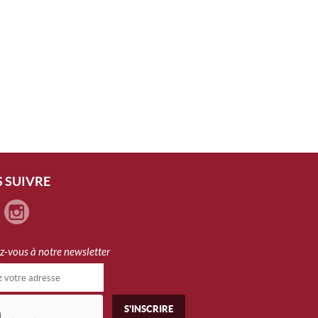
 SUIVRE
ez-vous à notre newsletter
S'INSCRIRE