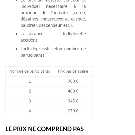
individuel nécessaire à la
pratique de l'activité (corde,
dégaines, mousquetons, casque,
baudrier, descendeur, etc.).
L'assurance individuelle
accident.
Tarif dégressif selon nombre de
participants :
Nombre de participants
Prix par personne
1
900 €
2
480 €
3
345 €
4
270 €
LE PRIX NE COMPREND PAS