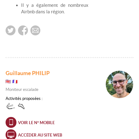
Il y a également de nombreux
Airbnb dans la région.
Guillaume PHILIP
Moniteur escalade
Activités proposées :
VOIR LE N° MOBILE
ACCÉDER AU SITE WEB