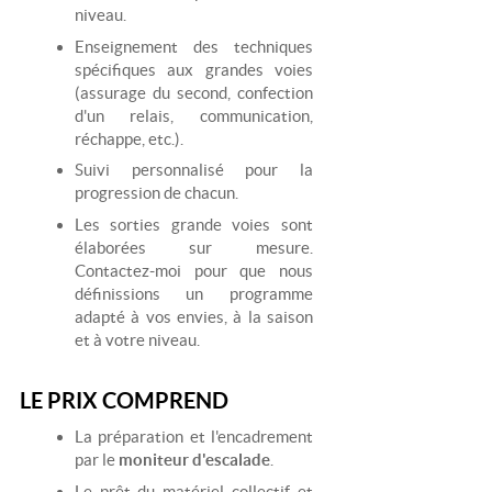
niveau.
Enseignement des techniques
spécifiques aux grandes voies
(assurage du second, confection
d'un relais, communication,
réchappe, etc.).
Suivi personnalisé pour la
progression de chacun.
Les sorties grande voies sont
élaborées sur mesure.
Contactez-moi pour que nous
définissions un programme
adapté à vos envies, à la saison
et à votre niveau.
LE PRIX COMPREND
La préparation et l'encadrement
par le
moniteur d'escalade
.
Le prêt du matériel collectif et