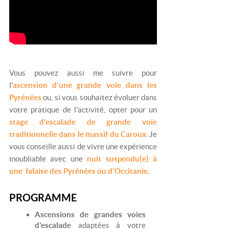
Vous pouvez aussi me suivre pour
l'
ascension d'une grande voie dans les
Pyrénées
ou, si vous souhaitez évoluer dans
votre pratique de l'activité, opter pour un
stage d'escalade de grande voie
traditionnelle dans le massif du Caroux
. Je
vous conseille aussi de vivre une expérience
inoubliable avec une
nuit suspendu(e) à
une falaise des Pyrénées ou d'Occitanie
.
PROGRAMME
Ascensions de grandes voies
d'escalade
adaptées à votre