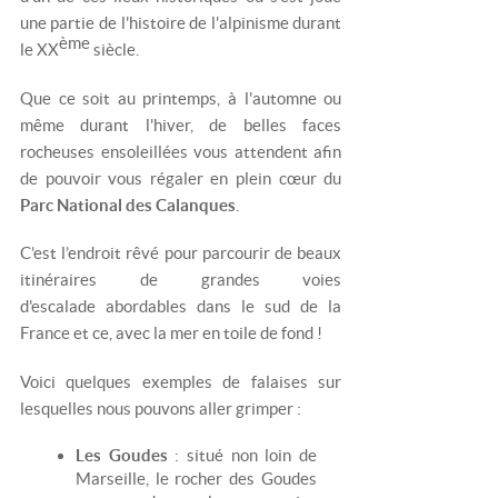
une partie de l'histoire de l'alpinisme durant
ème
le XX
siècle.
Que ce soit au printemps, à l'automne ou
même durant l'hiver, de belles faces
rocheuses ensoleillées vous attendent afin
de pouvoir vous régaler en plein cœur du
Parc National des Calanques
.
C’est l’endroit rêvé pour parcourir de beaux
itinéraires de grandes voies
d'escalade abordables dans le sud de la
France et ce, avec la mer en toile de fond !
Voici quelques exemples de falaises sur
lesquelles nous pouvons aller grimper :
Les Goudes
: situé non loin de
Marseille, le rocher des Goudes