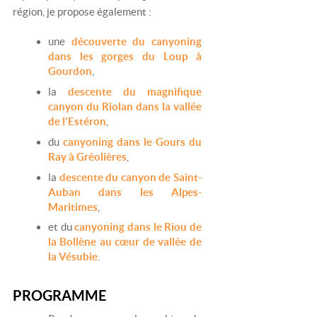
région, je propose également :
une
découverte du canyoning
dans les gorges du Loup à
Gourdon
,
la
descente du magnifique
canyon du Riolan dans la vallée
de l'Estéron
,
du
canyoning dans le Gours du
Ray à Gréolières
,
la
descente du canyon de Saint-
Auban dans les Alpes-
Maritimes
,
et du
canyoning dans le Riou de
la Bollène au cœur de vallée de
la Vésubie
.
PROGRAMME