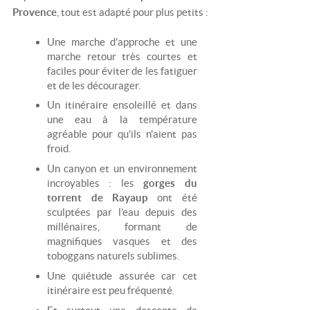
Provence
, tout est adapté pour plus petits :
Une marche d'approche et une
marche retour très courtes et
faciles pour éviter de les fatiguer
et de les décourager.
Un itinéraire ensoleillé et dans
une eau à la température
agréable pour qu'ils n'aient pas
froid.
Un canyon et un environnement
incroyables : les
gorges du
torrent de Rayaup
ont été
sculptées par l'eau depuis des
millénaires, formant de
magnifiques vasques et des
toboggans naturels sublimes.
Une quiétude assurée car cet
itinéraire est peu fréquenté.