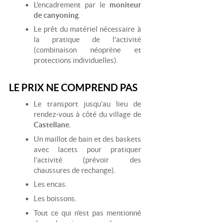
L'encadrement par le
moniteur
de canyoning
.
Le prêt du matériel nécessaire à
la pratique de l'activité
(combinaison néoprène et
protections individuelles).
LE PRIX NE COMPREND PAS
Le transport jusqu'au lieu de
rendez-vous à côté du village de
Castellane
.
Un maillot de bain et des baskets
avec lacets pour pratiquer
l'activité (prévoir des
chaussures de rechange).
Les encas.
Les boissons.
Tout ce qui n'est pas mentionné