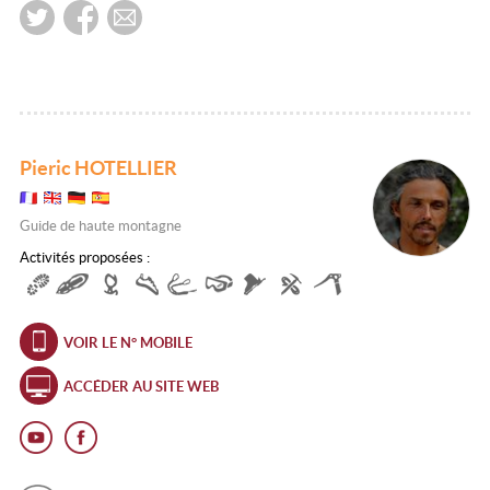
Pieric HOTELLIER
Guide de haute montagne
Activités proposées :
VOIR LE N° MOBILE
ACCÉDER AU SITE WEB