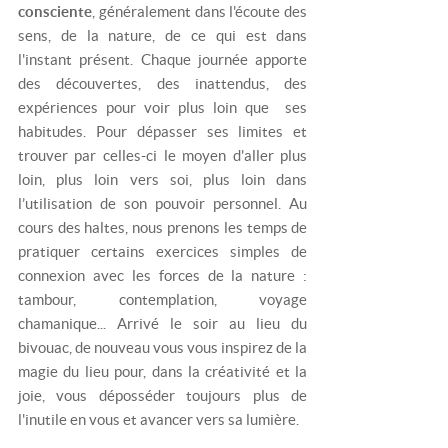
consciente
, généralement dans l'écoute des
sens, de la nature, de ce qui est dans
l'instant présent. Chaque journée apporte
des découvertes, des inattendus, des
expériences pour voir plus loin que ses
habitudes. Pour dépasser ses limites et
trouver par celles-ci le moyen d'aller plus
loin, plus loin vers soi, plus loin dans
l’utilisation de son pouvoir personnel. Au
cours des haltes, nous prenons les temps de
pratiquer certains exercices simples de
connexion avec les forces de la nature :
tambour, contemplation, voyage
chamanique... Arrivé le soir au lieu du
bivouac, de nouveau vous vous inspirez de la
magie du lieu pour, dans la créativité et la
joie, vous déposséder toujours plus de
l'inutile en vous et avancer vers sa lumière.