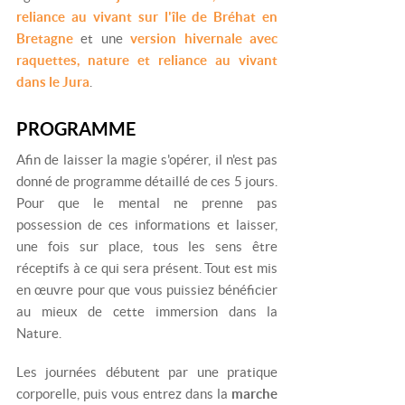
reliance au vivant sur l'île de Bréhat en
Bretagne
et une
version hivernale avec
raquettes, nature et reliance au vivant
dans le Jura
.
PROGRAMME
Afin de laisser la magie s'opérer, il n'est pas
donné de programme détaillé de ces 5 jours.
Pour que le mental ne prenne pas
possession de ces informations et laisser,
une fois sur place, tous les sens être
réceptifs à ce qui sera présent. Tout est mis
en œuvre pour que vous puissiez bénéficier
au mieux de cette immersion dans la
Nature.
Les journées débutent par une pratique
corporelle, puis vous entrez dans la
marche