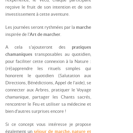
reçoive le fruit de son intention et de son
investissement à cette aventure.
Les journées seront rythmées par la
marche
inspirée de l'
Art de marcher
.
A cela s'ajouteront des
pratiques
chamaniques
transposables au quotidien,
pour faciliter cette connexion à la Nature :
(ré)apprendre les rituels simples qui
honorent le quotidien (Salutation aux
Directions, Bénédictions, Appel de l’aide), se
connecter aux Arbres, pratiquer le Voyage
chamanique, partager les Chants sacrés,
rencontrer le Feu et utiliser sa médecine et
bien d’autres surprises encore !
Si ce concept vous intéresse je propose
également un
séjour de marche, nature et