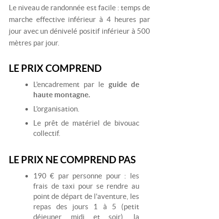
Le niveau de randonnée est facile : temps de
marche effective inférieur à 4 heures par
jour avec un dénivelé positif inférieur à 500
mètres par jour.
LE PRIX COMPREND
L'encadrement par le
guide de
haute montagne.
L'organisation.
Le prêt de matériel de bivouac
collectif.
LE PRIX NE COMPREND PAS
190 € par personne pour : les
frais de taxi pour se rendre au
point de départ de l'aventure, les
repas des jours 1 à 5 (petit
déjeuner, midi et soir), la