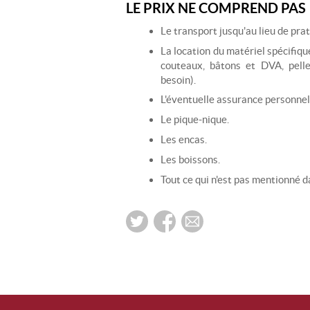
LE PRIX NE COMPREND PAS
Le transport jusqu'au lieu de prat
La location du matériel spécifique
couteaux, bâtons et DVA, pelle
besoin).
L'éventuelle assurance personnel
Le pique-nique.
Les encas.
Les boissons.
Tout ce qui n'est pas mentionné d