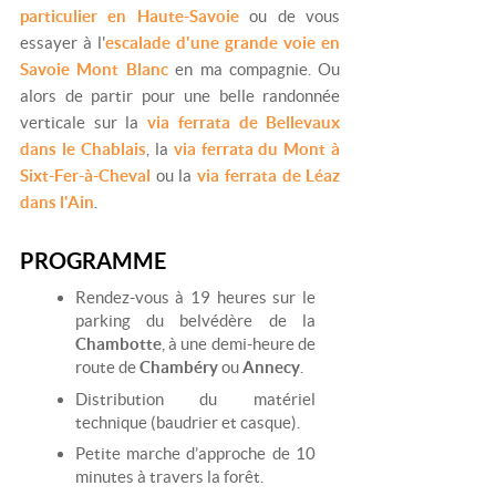
particulier en Haute-Savoie
ou de vous
essayer à l'
escalade d'une grande voie en
Savoie Mont Blanc
en ma compagnie. Ou
alors de partir pour une belle randonnée
verticale sur la
via ferrata de Bellevaux
dans le Chablais
, la
via ferrata du Mont à
Sixt-Fer-à-Cheval
ou la
via ferrata de Léaz
dans l'Ain
.
PROGRAMME
Rendez-vous à 19 heures sur le
parking du belvédère de la
Chambotte
, à une demi-heure de
route de
Chambéry
ou
Annecy
.
Distribution du matériel
technique (baudrier et casque).
Petite marche d’approche de 10
minutes à travers la forêt.