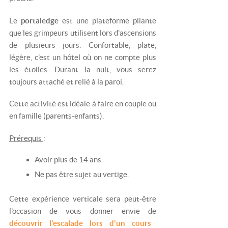
Le
portaledge
est une plateforme pliante
que les grimpeurs utilisent lors d'ascensions
de plusieurs jours. Confortable, plate,
légère, c'est un hôtel où on ne compte plus
les étoiles. Durant la nuit, vous serez
toujours attaché et relié à la paroi.
Cette activité est idéale à faire en couple ou
en famille (parents-enfants).
Prérequis
:
Avoir plus de 14 ans.
Ne pas être sujet au vertige.
Cette expérience verticale sera peut-être
l'occasion de vous donner envie de
découvrir l'escalade lors d'un cours