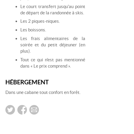
Le court transfert jusqu'au point
de départ de la randonnée à skis.
Les 2 piques-niques.
Les boissons.
Les frais alimentaires de la
soirée et du petit déjeuner (en
plus).
Tout ce qui n'est pas mentionné
dans « Le prix comprend ».
HÉBERGEMENT
Dans une cabane tout confort en forêt.