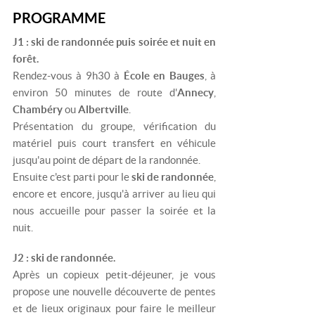
PROGRAMME
J1 : ski de randonnée puis soirée et nuit en
forêt.
Rendez-vous à 9h30 à
École en Bauges
, à
environ 50 minutes de route d'
Annecy
,
Chambéry
ou
Albertville
.
Présentation du groupe, vérification du
matériel puis court transfert en véhicule
jusqu'au point de départ de la randonnée.
Ensuite c'est parti pour le
ski de randonnée
,
encore et encore, jusqu'à arriver au lieu qui
nous accueille pour passer la soirée et la
nuit.
J2 : ski de randonnée.
Après un copieux petit-déjeuner, je vous
propose une nouvelle découverte de pentes
et de lieux originaux pour faire le meilleur