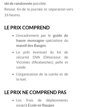
ski de randonnée
possible.
Retour, fin de la journée et séparation vers
16 heures.
LE PRIX COMPREND
L'encadrement par le
guide de
haute montagne
spécialiste du
massif des Bauges
.
Le prêt éventuel du kit de
sécurité DVA (Détecteur de
Victimes d'Avalanches), pelle et
sonde.
L'organisation de la soirée et de
la nuit.
LE PRIX NE COMPREND PAS
Les frais de déplacements
jusqu'à
École en Bauges
.