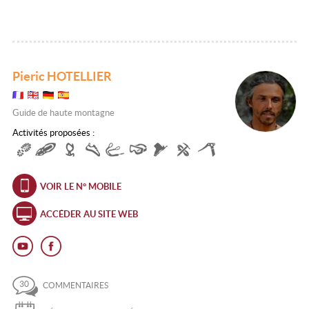
Pieric HOTELLIER
Guide de haute montagne
Activités proposées :
VOIR LE N° MOBILE
ACCÉDER AU SITE WEB
30
COMMENTAIRES