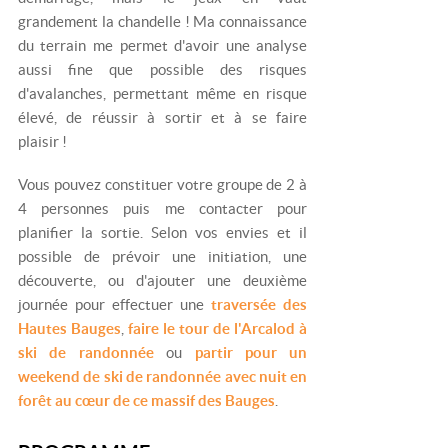
grandement la chandelle ! Ma connaissance
du terrain me permet d'avoir une analyse
aussi fine que possible des risques
d'avalanches, permettant même en risque
élevé, de réussir à sortir et à se faire
plaisir !
Vous pouvez constituer votre groupe de 2 à
4 personnes puis me contacter pour
planifier la sortie. Selon vos envies et il
possible de prévoir une initiation, une
découverte, ou d'ajouter une deuxième
journée pour effectuer une
traversée des
Hautes Bauges
,
faire le tour de l'Arcalod à
ski de randonnée
ou
partir pour un
weekend de ski de randonnée avec nuit en
forêt au cœur de ce massif des Bauges
.