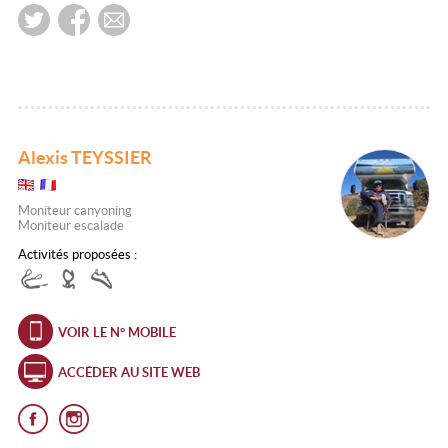
Alexis TEYSSIER
Moniteur canyoning
Moniteur escalade
Activités proposées :
VOIR LE N° MOBILE
ACCÉDER AU SITE WEB