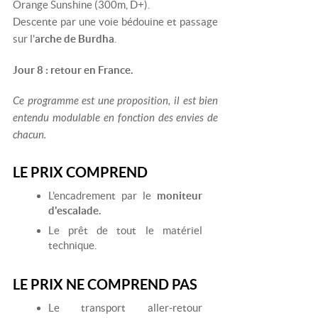
Orange Sunshine (300m, D+).
Descente par une voie bédouine et passage
sur l'
arche de Burdha
.
Jour 8 : retour en France.
Ce programme est une proposition, il est bien
entendu modulable en fonction des envies de
chacun.
LE PRIX COMPREND
L'encadrement par le
moniteur
d'escalade.
Le prêt de tout le matériel
technique.
LE PRIX NE COMPREND PAS
Le transport aller-retour