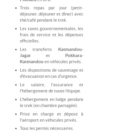
Trois repas par jour (petit-
déjeuner, déjeuner et dîner) avec
thé/café pendant le trek.
Les taxes gouvernementales, les
frais de service et les dépenses
officielles.
Les transferts
Katmandou-
Jagat
et
Pokhara-
Katmandou
en véhicules privés.
Les dispositions de sauvetage et
d'évacuation en cas d'urgence.
Le salaire, l'assurance et
l'hébergement de toute l’équipe.
L'hébergement en lodge pendant
le trek (en chambre partagée).
Prise en charge et dépose à
l'aéroport en véhicules privés.
Tous les permis nécessaires.