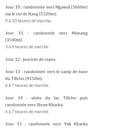
Jour 10 : randonnée vers Ngawal (3660m)
via le col de Kang (5320m).
9 à 10 heures de marche.
Jour 11 : randonnée vers Manang
(3540m).
3 à 4 heures de marche.
Jour 12 : journée de repos.
Jour 13 : randonnée vers le camp de base
du Tilicho (4150m).
6 à 7 heures de marche.
Jour 14 : visite du lac Tilicho puis
randonnée vers Shree Kharka.
6 à 7 heures de marche.
Jour 15 : randonnée vers Yak Kharka