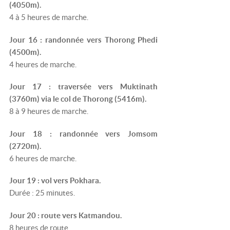
(4050m).
4 à 5 heures de marche.
Jour 16 : randonnée vers Thorong Phedi
(4500m).
4 heures de marche.
Jour 17 : traversée vers Muktinath
(3760m) via le col de Thorong (5416m).
8 à 9 heures de marche.
Jour 18 : randonnée vers Jomsom
(2720m).
6 heures de marche.
Jour 19 : vol vers Pokhara.
Durée : 25 minutes.
Jour 20 : route vers Katmandou.
8 heures de route.