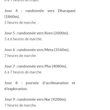
Jour 4 : randonnée vers Dharapani
(1860m).
5 heures de marche.
Jour 5 : randonnée vers Koto (2600m).
5 à 6 heures de marche.
Jour 6 : randonnée vers Meta (3560m).
7 heures de marche.
Jour 7 : randonnée vers Phu (4080m).
6 à 7 heures de marche.
Jour 8 : journée d'acclimatation et
d'exploration.
Jour 9 : randonnée vers Nar (4200m).
7 heures de marche.