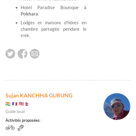
Hotel Paradise Boutique à
Pokhara
.
Lodges et maisons d'hôtes en
chambre partagée pendant le
trek.
Sujan KANCHHA GURUNG
Guide local
Activités proposées :