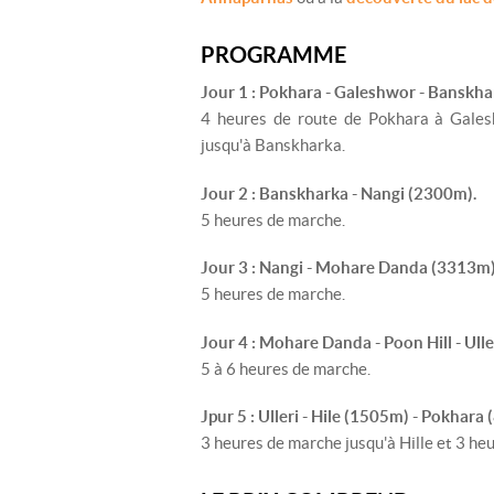
PROGRAMME
Jour 1 : Pokhara - Galeshwor - Banskh
4 heures de route de Pokhara à Gale
jusqu'à Banskharka.
Jour 2 : Banskharka - Nangi (2300m).
5 heures de marche.
Jour 3 : Nangi - Mohare Danda (3313m)
5 heures de marche.
Jour 4 : Mohare Danda - Poon Hill - Ull
5 à 6 heures de marche.
Jpur 5 : Ulleri - Hile (1505m) - Pokhara
3 heures de marche jusqu'à Hille et 3 he