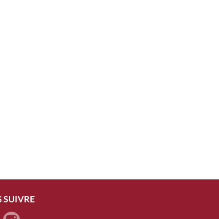
 SUIVRE