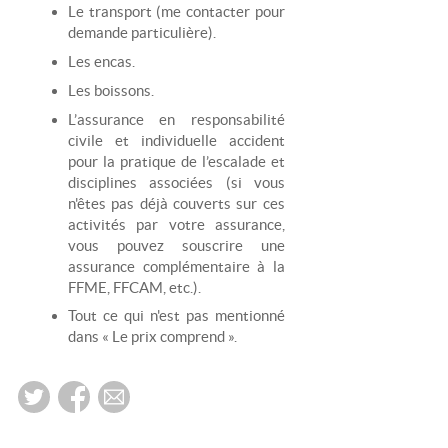
Le transport (me contacter pour
demande particulière).
Les encas.
Les boissons.
L’assurance en responsabilité
civile et individuelle accident
pour la pratique de l’escalade et
disciplines associées (si vous
n'êtes pas déjà couverts sur ces
activités par votre assurance,
vous pouvez souscrire une
assurance complémentaire à la
FFME, FFCAM, etc.).
Tout ce qui n'est pas mentionné
dans « Le prix comprend ».