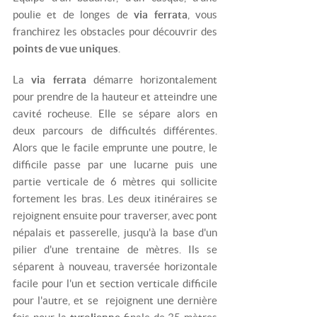
poulie et de longes de
via ferrata
, vous
franchirez les obstacles pour découvrir des
points de vue uniques
.
La
via ferrata
démarre horizontalement
pour prendre de la hauteur et atteindre une
cavité rocheuse. Elle se sépare alors en
deux parcours de difficultés différentes.
Alors que le facile emprunte une poutre, le
difficile passe par une lucarne puis une
partie verticale de 6 mètres qui sollicite
fortement les bras. Les deux itinéraires se
rejoignent ensuite pour traverser, avec pont
népalais et passerelle, jusqu'à la base d'un
pilier d'une trentaine de mètres. Ils se
séparent à nouveau, traversée horizontale
facile pour l'un et section verticale difficile
pour l'autre, et se rejoignent une dernière