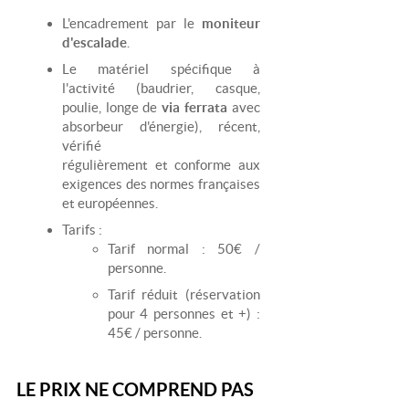
L'encadrement par le
moniteur
d'escalade
.
Le matériel spécifique à
l'activité (baudrier, casque,
poulie, longe de
via ferrata
avec
absorbeur d'énergie), récent,
vérifié
régulièrement et conforme aux
exigences des normes françaises
et européennes.
Tarifs :
Tarif normal : 50€ /
personne.
Tarif réduit (réservation
pour 4 personnes et +) :
45€ / personne.
LE PRIX NE COMPREND PAS