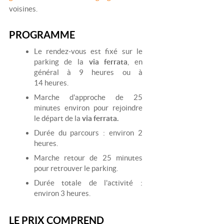
voisines.
PROGRAMME
Le rendez-vous est fixé sur le
parking de la
via ferrata
, en
général à 9 heures ou à
14 heures.
Marche d'approche de 25
minutes environ pour rejoindre
le départ de la
via ferrata.
Durée du parcours : environ 2
heures.
Marche retour de 25 minutes
pour retrouver le parking.
Durée totale de l'activité :
environ 3 heures.
LE PRIX COMPREND