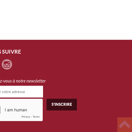
 SUIVRE
ez-vous à notre newsletter
S'INSCRIRE