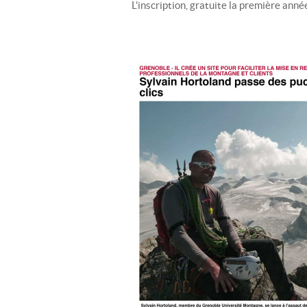
L'inscription, gratuite la première ann