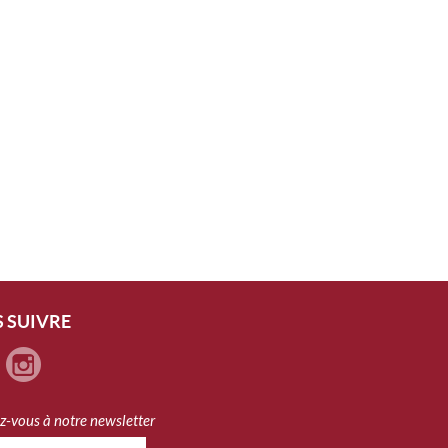
 SUIVRE
ez-vous à notre newsletter