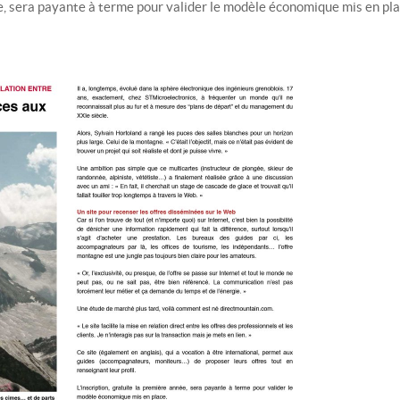
ée, sera payante à terme pour valider le modèle économique mis en pla