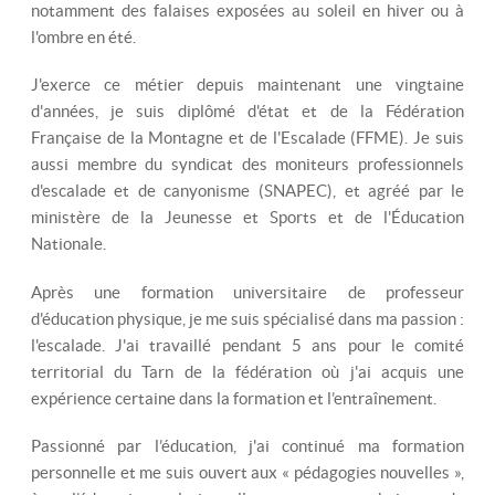
notamment des falaises exposées au soleil en hiver ou à
l'ombre en été.
J'exerce ce métier depuis maintenant une vingtaine
d'années, je suis diplômé d'état et de la Fédération
Française de la Montagne et de l'Escalade (FFME). Je suis
aussi membre du syndicat des moniteurs professionnels
d'escalade et de canyonisme (SNAPEC), et agréé par le
ministère de la Jeunesse et Sports et de l'Éducation
Nationale.
Après une formation universitaire de professeur
d'éducation physique, je me suis spécialisé dans ma passion :
l'escalade. J'ai travaillé pendant 5 ans pour le comité
territorial du Tarn de la fédération où j'ai acquis une
expérience certaine dans la formation et l’entraînement.
Passionné par l’éducation, j'ai continué ma formation
personnelle et me suis ouvert aux « pédagogies nouvelles »,