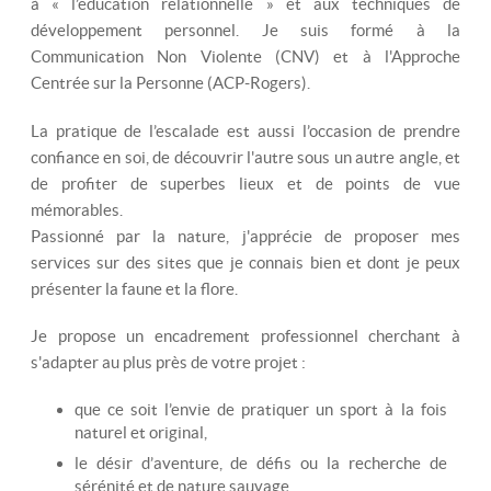
à « l’éducation relationnelle » et aux techniques de
développement personnel. Je suis formé à la
Communication Non Violente (CNV) et à l'Approche
Centrée sur la Personne (ACP-Rogers).
La pratique de l’escalade est aussi l’occasion de prendre
confiance en soi, de découvrir l'autre sous un autre angle, et
de profiter de superbes lieux et de points de vue
mémorables.
Passionné par la nature, j'apprécie de proposer mes
services sur des sites que je connais bien et dont je peux
présenter la faune et la flore.
Je propose un encadrement professionnel cherchant à
s'adapter au plus près de votre projet :
que ce soit l’envie de pratiquer un sport à la fois
naturel et original,
le désir d’aventure, de défis ou la recherche de
sérénité et de nature sauvage,