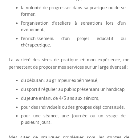
la volonté de progresser dans sa pratique ou de se
former,
l'organisation d'ateliers à sensations lors d'un
évènement,
l’enrichissement d’un projet éducatif ou
thérapeutique.
La variété des sites de pratique et mon expérience, me
permettent de proposer mes services sur un large éventail :
du débutant au grimpeur expérimenté,
du sportif régulier au public présentant un handicap,
du jeune enfant de 4/5 ans aux séniors,
pour des individuels ou des groupes déjà constitués,
pour une séance, une journée ou un stage de
plusieurs jours.
Mes sites de pratiques privilégiés sont les
gorges de