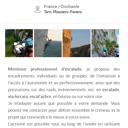
France / Occitanie
Tarn, Mouzieys-Panens
Moniteur professionnel d'escalade
, je propose des
encadrements individuels ou de groupes, de l'initiation à
l'accès à l'autonomie et au perfectionnement, ainsi que des
prestations sur des raids, évènementiels, etc. en
escalade
,
via ferrata
,
escal'arbre
, en falaise ou sur votre site.
Je m'adapte autant que possible à votre demande. Vous
pouvez me contacter pour définir ensemble le créneau et le
projet qui conviendra le mieux à votre envie.
L'activité est possible tout au long de l'année en utilisant