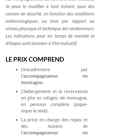
Je peux le modifier à tout instant, pour des
raisons de sécurité, en fonction des conditions
météorologiques, ou bien par rapport au
niveau physique et technique des randonneurs.
Les indications pour les temps de montée et
d'étapes sont données à titre indicatif.
LE PRIX COMPREND
L'encadrement par
l'
accompagnateur en
montagne.
L’hébergement et la réservation
en gîte et refuges de montagne,
en pension complète (pique-
nique le midi).
La prise en charge des repas et
des nuitées de
l'
accompagnateur en