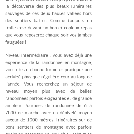
la découverte des plus beaux itinéraires
sauvages de ces deux hautes vallées hors
des sentiers battus. Comme toujours en
Italie c'est devant un bon et copieux repas
que vous reposerez chaque soir vos jambes
fatiguées !
Niveau intermédiaire : vous avez déjà une
expérience de la randonnée en montagne,
vous êtes en bonne forme et pratiquez une
activité physique régulière tout au long de
l'année. Vous recherchez un séjour de
niveau moyen plus avec de belles
randonnées parfois exigeantes et de grande
ampleur. Journées de randonnée de 6 à
7h30 de marche avec un dénivelé moyen
autour de 1000 mètres. Itinéraires sur de
bons sentiers de montagne avec parfois