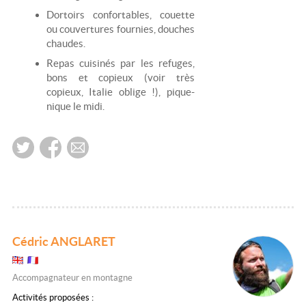
Dortoirs confortables, couette
ou couvertures fournies, douches
chaudes.
Repas cuisinés par les refuges,
bons et copieux (voir très
copieux, Italie oblige !), pique-
nique le midi.
Cédric ANGLARET
Accompagnateur en montagne
Activités proposées :