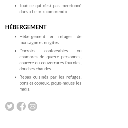
Tout ce qui n'est pas mentionné
dans « Le prix comprend ».
HÉBERGEMENT
Hébergement en refuges de
montagne et en gîtes.
Dortoirs confortables ou
chambres de quatre personnes,
couette ou couvertures fournies,
douches chaudes.
Repas cuisinés par les refuges,
bons et copieux, pique-niques les
midis.