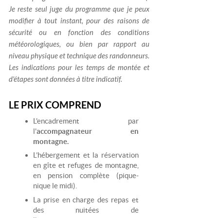
Je reste seul juge du programme que je peux
modifier à tout instant, pour des raisons de
sécurité ou en fonction des conditions
météorologiques, ou bien par rapport au
niveau physique et technique des randonneurs.
Les indications pour les temps de montée et
d'étapes sont données à titre indicatif.
LE PRIX COMPREND
L'encadrement par
l'
accompagnateur en
montagne.
L’hébergement et la réservation
en gîte et refuges de montagne,
en pension complète (pique-
nique le midi).
La prise en charge des repas et
des nuitées de