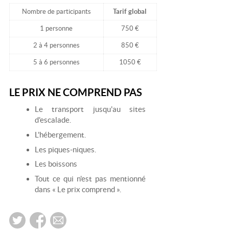
Nombre de participants
Tarif global
1 personne
750 €
2 à 4 personnes
850 €
5 à 6 personnes
1050 €
LE PRIX NE COMPREND PAS
Le transport jusqu'au sites
d'escalade.
L'hébergement.
Les piques-niques.
Les boissons
Tout ce qui n'est pas mentionné
dans « Le prix comprend ».