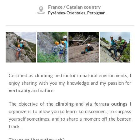
France / Catalan country
Pyrénées-Orientales, Perpignan
Certified as
climbing instructor
in natural environments, I
enjoy sharing with you my knowledge and my passion for
verticality
and nature.
The objective of the
climbing
and
via ferrata outings
I
organize is to allow you to learn, to disconnect, to surpass
yourself sometimes, and to share a moment off the beaten
track.